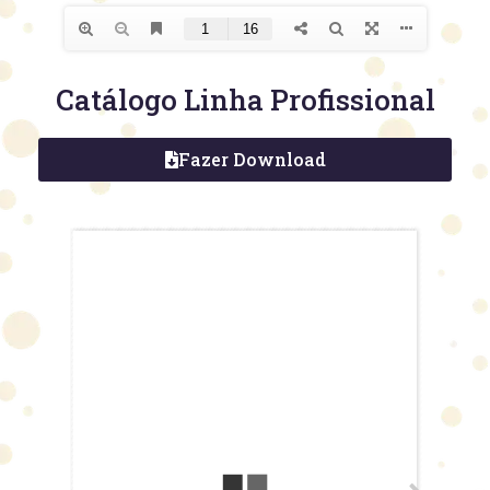
Catálogo Linha Profissional
Fazer Download