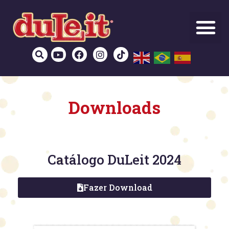
Downloads
Catálogo DuLeit 2024
Fazer Download