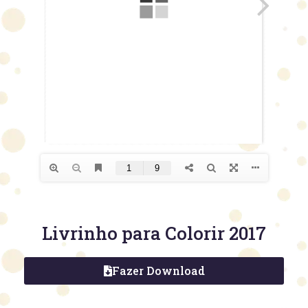
Livrinho para Colorir 2017
Fazer Download