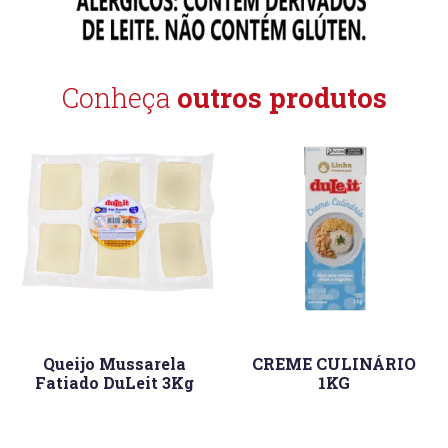
Conheça
outros produtos
Queijo Mussarela
CREME CULINÁRIO
Fatiado DuLeit 3Kg
1KG