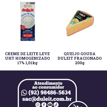
CREME DE LEITE LEVE
QUEIJO GOUDA
UHT HOMOGENIZADO
DULEIT FRACIONADO
17% 1,01kg
200g