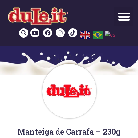
Manteiga de Garrafa – 230g